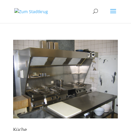
Küche