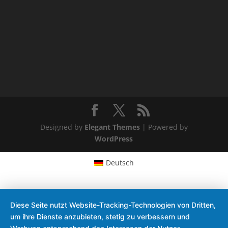
Designed by
Elegant Themes
| Powered by
WordPress
Deutsch
Diese Seite nutzt Website-Tracking-Technologien von Dritten,
um ihre Dienste anzubieten, stetig zu verbessern und